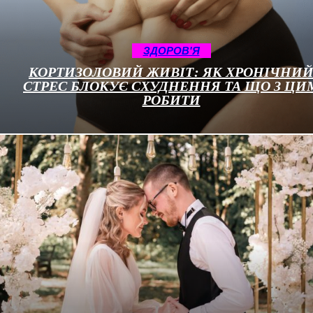
ЗДОРОВ'Я
КОРТИЗОЛОВИЙ ЖИВІТ: ЯК ХРОНІЧНИ
СТРЕС БЛОКУЄ СХУДНЕННЯ ТА ЩО З ЦИ
РОБИТИ