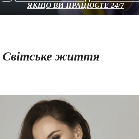
ЯКЩО ВИ ПРАЦЮЄТЕ 24/7
Світське життя