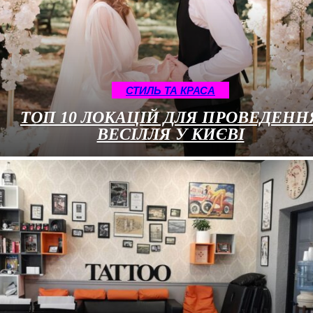
СТИЛЬ ТА КРАСА
ТОП 10 ЛОКАЦІЙ ДЛЯ ПРОВЕДЕНН
ВЕСІЛЛЯ У КИЄВІ