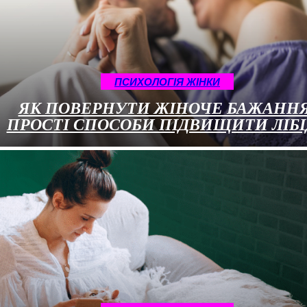
ПСИХОЛОГІЯ ЖІНКИ
ЯК ПОВЕРНУТИ ЖІНОЧЕ БАЖАННЯ
ПРОСТІ СПОСОБИ ПІДВИЩИТИ ЛІБ