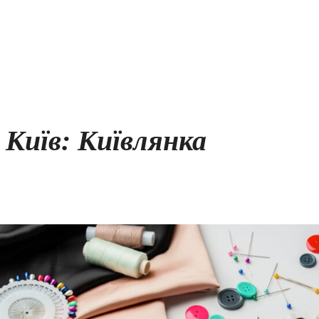
Київ: Київлянка