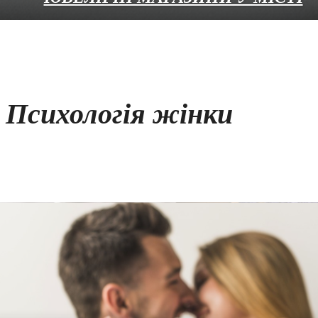
Психологія жінки