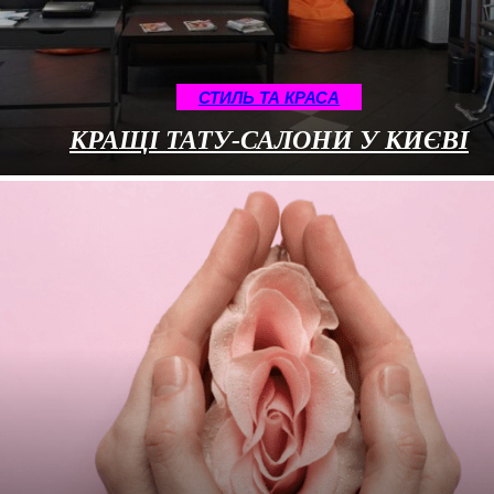
СТИЛЬ ТА КРАСА
КРАЩІ ТАТУ-САЛОНИ У КИЄВІ