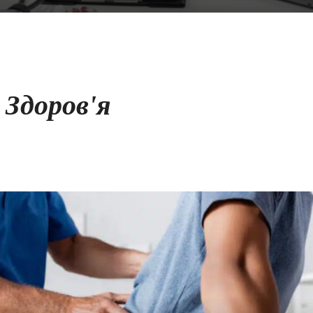
Здоров'я