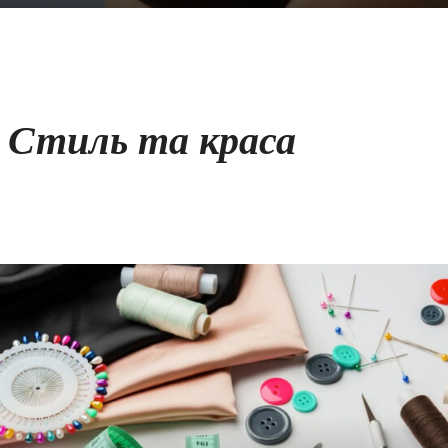
Стиль та краса